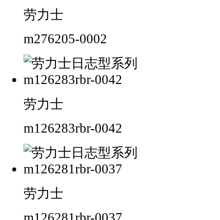
劳力士
m276205-0002
劳力士
m126283rbr-0042
劳力士
m126281rbr-0037