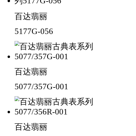
百达翡丽
5177G-056
百达翡丽
5077/357G-001
百达翡丽