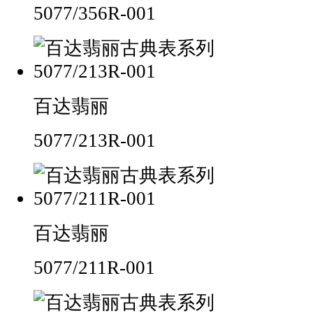
5077/356R-001
百达翡丽
5077/213R-001
百达翡丽
5077/211R-001