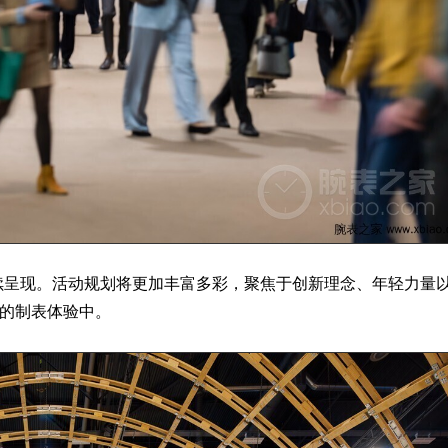
呈现。活动规划将更加丰富多彩，聚焦于创新理念、年轻力量
伦比的制表体验中。