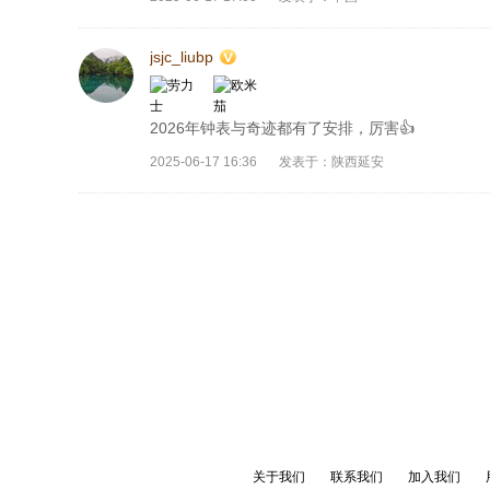
jsjc_liubp
2026年钟表与奇迹都有了安排，厉害👍
2025-06-17 16:36
发表于：陕西延安
关于我们
联系我们
加入我们