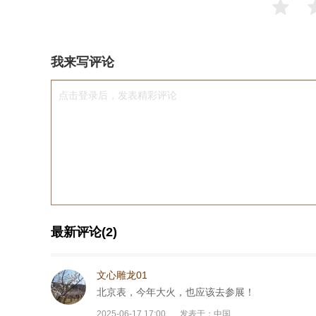
我来写评论
点击登录后，发表精彩评论
最新评论(2)
文心雕龙01
北京表，今年大火，也应该去参展！
2025-06-17 17:00
发表于：中国