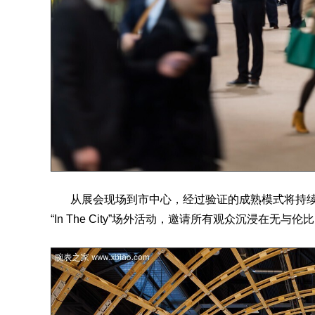
从展会现场到市中心，经过验证的成熟模式将持续
“In The City”场外活动，邀请所有观众沉浸在无与