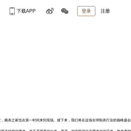
下载APP
登录
注册
堂，
腕表
之家也在第一时间来到现场。接下来，我们将在这场全球制表行业的巅峰盛会