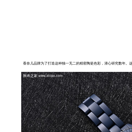
香奈儿品牌为了打造这种独一无二的精密陶瓷色彩，潜心研究数年。这