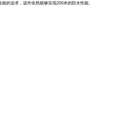
性能的追求，该作依然能够实现200米的防水性能。