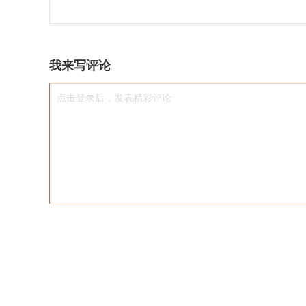
我来写评论
点击登录后，发表精彩评论