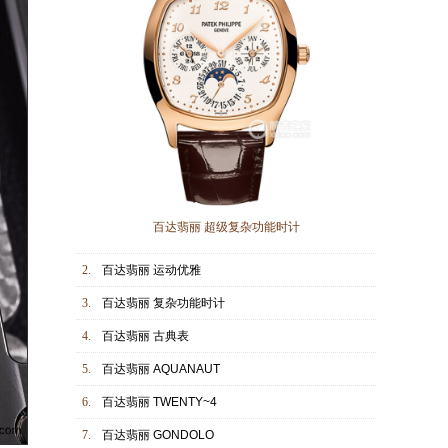
百达翡丽 超级复杂功能时计
2.
百达翡丽 运动优雅
3.
百达翡丽 复杂功能时计
4.
百达翡丽 古典表
5.
百达翡丽 AQUANAUT
6.
百达翡丽 TWENTY~4
7.
百达翡丽 GONDOLO