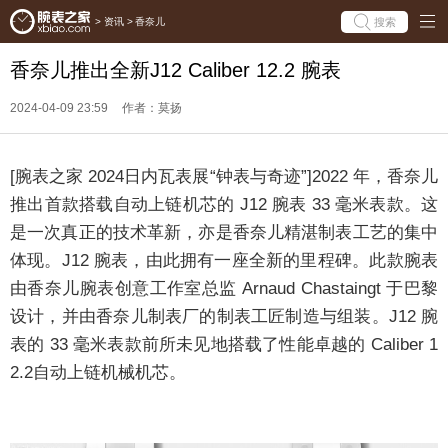
搜索
>
资讯
>
香奈儿
香奈儿推出全新J12 Caliber 12.2 腕表
2024-04-09 23:59
作者：莫扬
[腕表之家 2024日内瓦表展“钟表与奇迹”]2022 年，香奈儿
推出首款搭载自动上链机芯的 J12 腕表 33 毫米表款。这
是一次真正的技术革新，亦是香奈儿精湛制表工艺的集中
体现。J12 腕表，由此拥有一座全新的里程碑。此款腕表
由香奈儿腕表创意工作室总监 Arnaud Chastaingt 于巴黎
设计，并由香奈儿制表厂的制表工匠制造与组装。J12 腕
表的 33 毫米表款前所未见地搭载了性能卓越的 Caliber 1
2.2自动上链机械机芯。