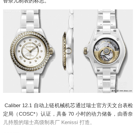
香奈儿制表的标志。
Caliber 12.1 自动上链机械机芯通过瑞士官方天文台表检
定局（COSC*）认证，具备 70 小时的动力储备，由香奈
儿持股的瑞士高级制表厂 Kenissi 打造。