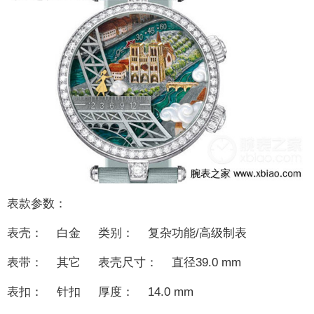
表款参数：
表壳： 白金 类别： 复杂功能/高级制表
表带： 其它 表壳尺寸： 直径39.0 mm
表扣： 针扣 厚度： 14.0 mm